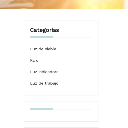
Categorías
Luz de niebla
Faro
Luz indicadora
Luz de trabajo