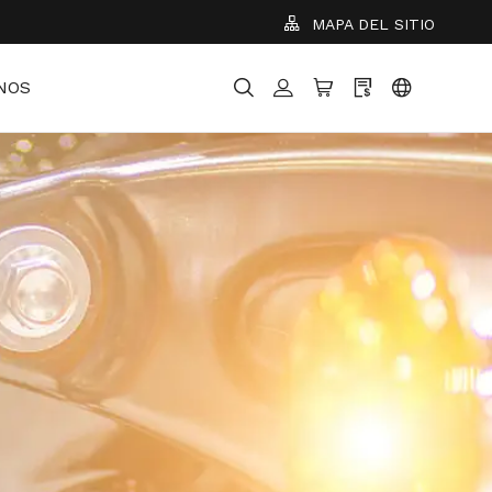
MAPA DEL SITIO
NOS